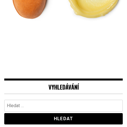
VYHLEDÁVÁNÍ
Vyhledávání