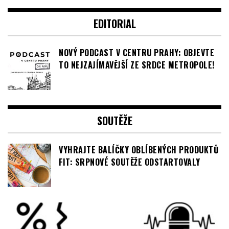
EDITORIAL
NOVÝ PODCAST V CENTRU PRAHY: OBJEVTE
TO NEJZAJÍMAVĚJŠÍ ZE SRDCE METROPOLE!
SOUTĚŽE
VYHRAJTE BALÍČKY OBLÍBENÝCH PRODUKTŮ
FIT: SRPNOVÉ SOUTĚŽE ODSTARTOVALY