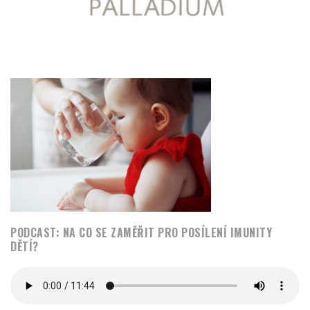
PODCAST: NA CO SE ZAMĚŘIT PRO POSÍLENÍ IMUNITY
DĚTÍ?