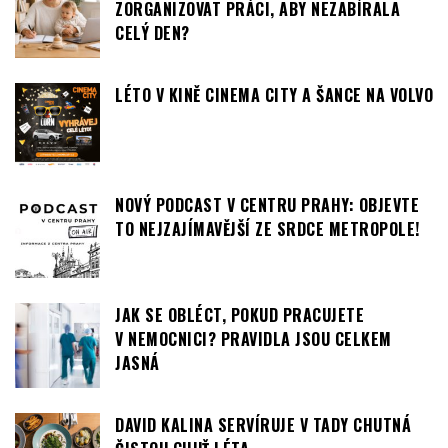
ZORGANIZOVAT PRÁCI, ABY NEZABÍRALA
CELÝ DEN?
LÉTO V KINĚ CINEMA CITY A ŠANCE NA VOLVO
NOVÝ PODCAST V CENTRU PRAHY: OBJEVTE
TO NEJZAJÍMAVĚJŠÍ ZE SRDCE METROPOLE!
JAK SE OBLÉCT, POKUD PRACUJETE
V NEMOCNICI? PRAVIDLA JSOU CELKEM
JASNÁ
DAVID KALINA SERVÍRUJE V TADY CHUTNÁ