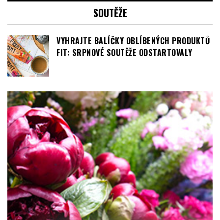
VYHRAJTE BALÍČKY OBLÍBENÝCH PRODUKTŮ
FIT: SRPNOVÉ SOUTĚŽE ODSTARTOVALY