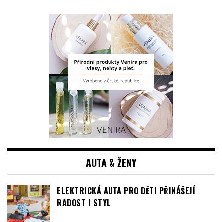
AUTA & ŽENY
ELEKTRICKÁ AUTA PRO DĚTI PŘINÁŠEJÍ
RADOST I STYL