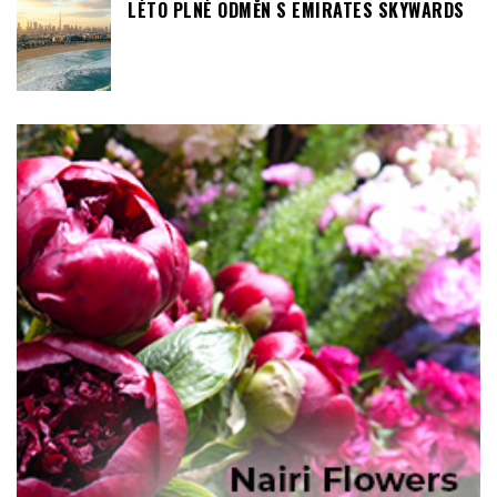
LÉTO PLNÉ ODMĚN S EMIRATES SKYWARDS