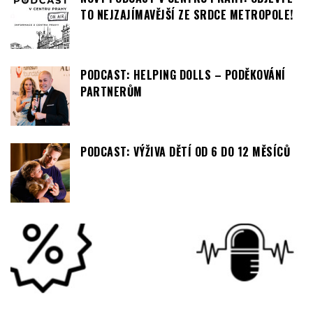
PODCAST: HELPING DOLLS – PODĚKOVÁNÍ
PARTNERŮM
PODCAST: VÝŽIVA DĚTÍ OD 6 DO 12 MĚSÍCŮ