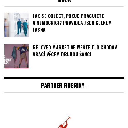
RELOVED MARKET VE WESTFIELD CHODOV
VRACÍ VĚCEM DRUHOU ŠANCI
PARTNER RUBRIKY :