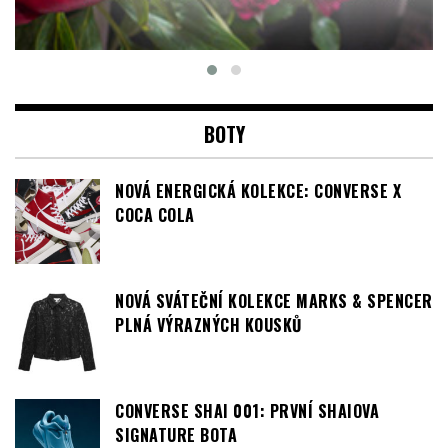
BOTY
NOVÁ ENERGICKÁ KOLEKCE: CONVERSE X
COCA COLA
NOVÁ SVÁTEČNÍ KOLEKCE MARKS & SPENCER
PLNÁ VÝRAZNÝCH KOUSKŮ
CONVERSE SHAI 001: PRVNÍ SHAIOVA
SIGNATURE BOTA