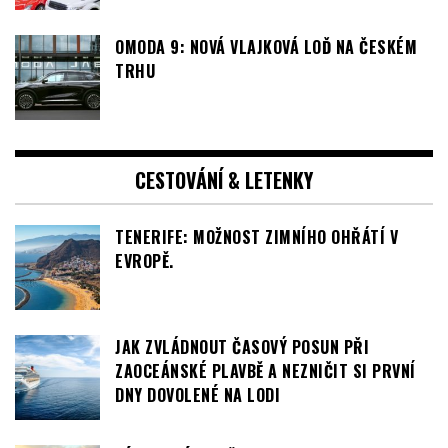
OMODA 9: NOVÁ VLAJKOVÁ LOĎ NA ČESKÉM
TRHU
CESTOVÁNÍ & LETENKY
TENERIFE: MOŽNOST ZIMNÍHO OHŘÁTÍ V
EVROPĚ.
JAK ZVLÁDNOUT ČASOVÝ POSUN PŘI
ZAOCEÁNSKÉ PLAVBĚ A NEZNIČIT SI PRVNÍ
DNY DOVOLENÉ NA LODI