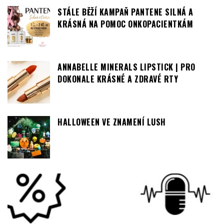
ANNABELLE MINERALS LIPSTICK | PRO
DOKONALE KRÁSNÉ A ZDRAVÉ RTY
HALLOWEEN VE ZNAMENÍ LUSH