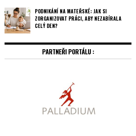
PODNIKÁNÍ NA MATEŘSKÉ: JAK SI
ZORGANIZOVAT PRÁCI, ABY NEZABÍRALA
CELÝ DEN?
PARTNEŘI PORTÁLU :