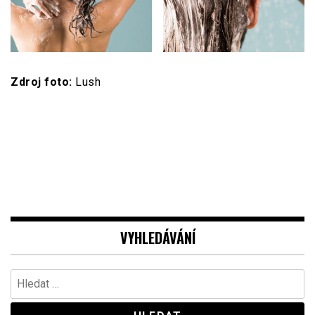
Zdroj foto:
Lush
VYHLEDÁVÁNÍ
Vyhledávání