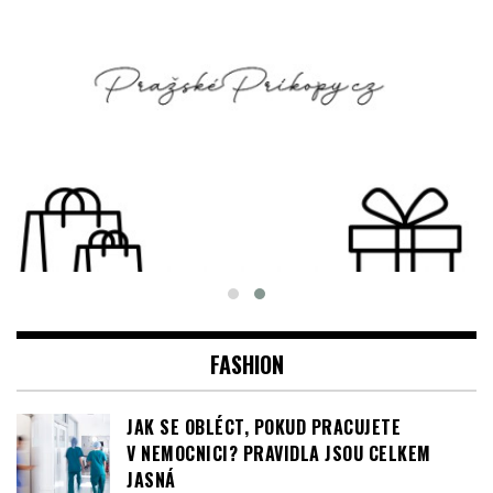
FASHION
JAK SE OBLÉCT, POKUD PRACUJETE
V NEMOCNICI? PRAVIDLA JSOU CELKEM
JASNÁ