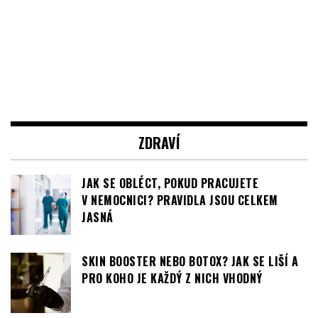
ZDRAVÍ
JAK SE OBLÉCT, POKUD PRACUJETE
V NEMOCNICI? PRAVIDLA JSOU CELKEM
JASNÁ
SKIN BOOSTER NEBO BOTOX? JAK SE LIŠÍ A
PRO KOHO JE KAŽDÝ Z NICH VHODNÝ