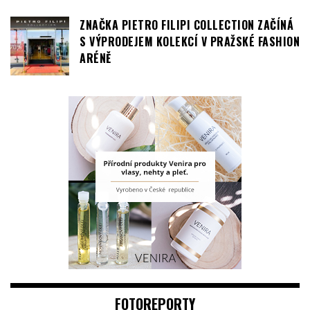
ZNAČKA PIETRO FILIPI COLLECTION ZAČÍNÁ
S VÝPRODEJEM KOLEKCÍ V PRAŽSKÉ FASHION
ARÉNĚ
FOTOREPORTY