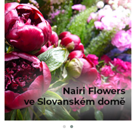
PARTNER RUBRIKY :