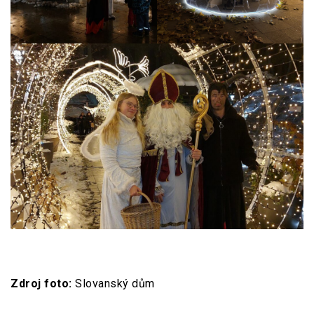
Zdroj foto:
Slovanský dům