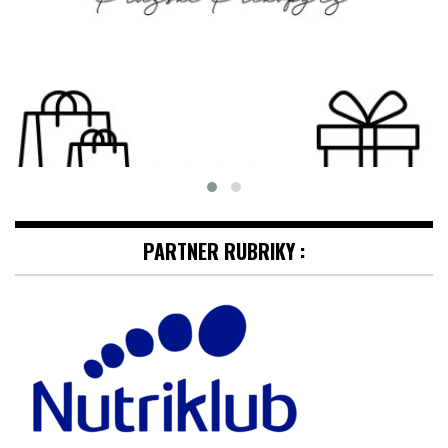
PARTNER RUBRIKY :