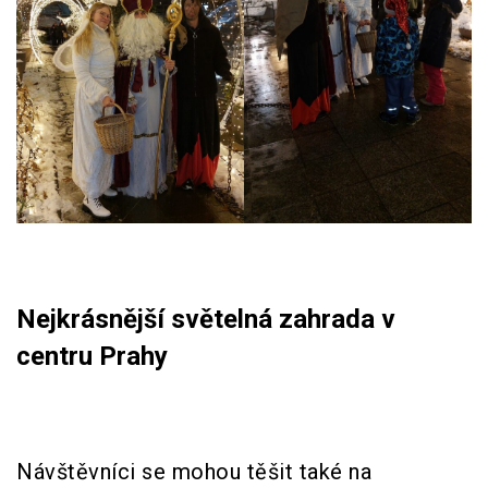
Nejkrásnější světelná zahrada v
centru Prahy
Návštěvníci se mohou těšit také na