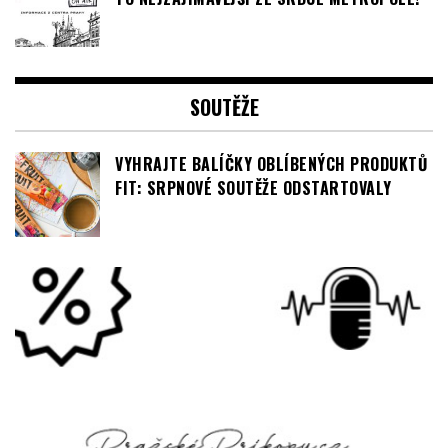
SOUTĚŽE
VYHRAJTE BALÍČKY OBLÍBENÝCH PRODUKTŮ
FIT: SRPNOVÉ SOUTĚŽE ODSTARTOVALY