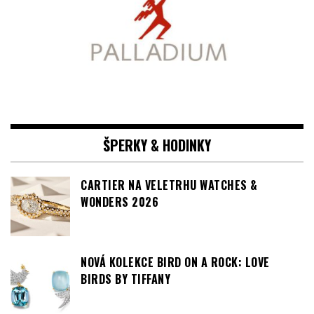
ŠPERKY & HODINKY
CARTIER NA VELETRHU WATCHES &
WONDERS 2026
NOVÁ KOLEKCE BIRD ON A ROCK: LOVE
BIRDS BY TIFFANY