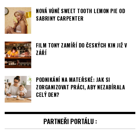
FILM TONY ZAMÍŘÍ DO ČESKÝCH KIN JIŽ V
ZÁŘÍ
PODNIKÁNÍ NA MATEŘSKÉ: JAK SI
ZORGANIZOVAT PRÁCI, ABY NEZABÍRALA
CELÝ DEN?
PARTNEŘI PORTÁLU :