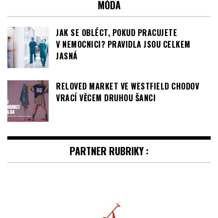
MÓDA
JAK SE OBLÉCT, POKUD PRACUJETE
V NEMOCNICI? PRAVIDLA JSOU CELKEM
JASNÁ
RELOVED MARKET VE WESTFIELD CHODOV
VRACÍ VĚCEM DRUHOU ŠANCI
PARTNER RUBRIKY :