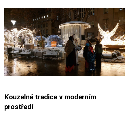
Kouzelná tradice v moderním
prostředí