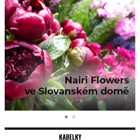
KABELKY