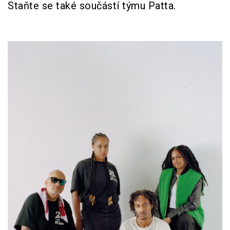
Staňte se také součástí týmu Patta.