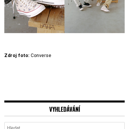
Zdroj foto:
Converse
VYHLEDÁVÁNÍ
Vyhledávání