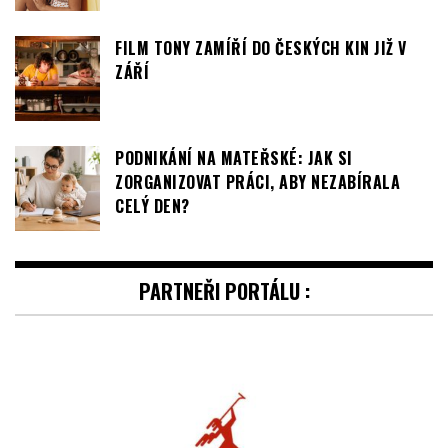
FILM TONY ZAMÍŘÍ DO ČESKÝCH KIN JIŽ V
ZÁŘÍ
PODNIKÁNÍ NA MATEŘSKÉ: JAK SI
ZORGANIZOVAT PRÁCI, ABY NEZABÍRALA
CELÝ DEN?
PARTNEŘI PORTÁLU :