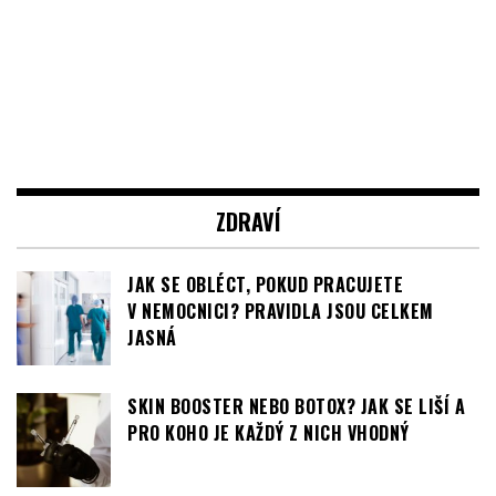
ZDRAVÍ
JAK SE OBLÉCT, POKUD PRACUJETE
V NEMOCNICI? PRAVIDLA JSOU CELKEM
JASNÁ
SKIN BOOSTER NEBO BOTOX? JAK SE LIŠÍ A
PRO KOHO JE KAŽDÝ Z NICH VHODNÝ