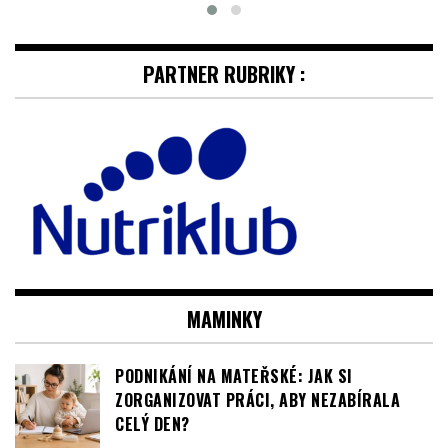
PARTNER RUBRIKY :
MAMINKY
PODNIKÁNÍ NA MATEŘSKÉ: JAK SI
ZORGANIZOVAT PRÁCI, ABY NEZABÍRALA
CELÝ DEN?