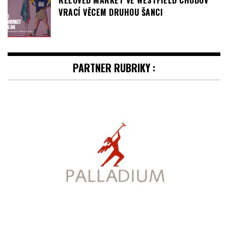
VRACÍ VĚCEM DRUHOU ŠANCI
PARTNER RUBRIKY :