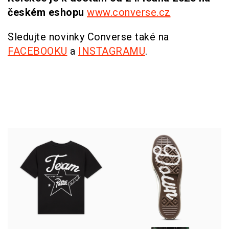
českém eshopu
www.converse.cz
Sledujte novinky Converse také na
FACEBOOKU
a
INSTAGRAMU
.