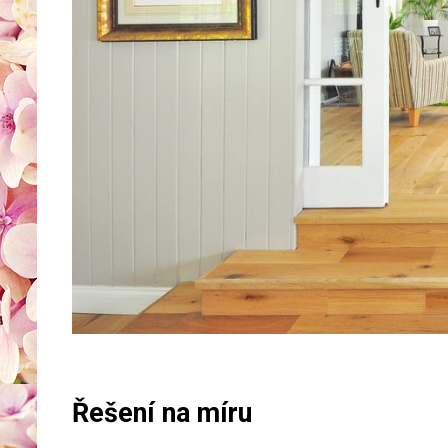
Řešení na míru