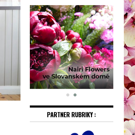
PARTNER RUBRIKY :