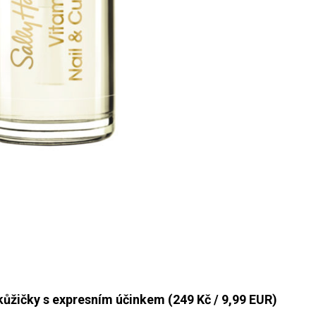
ičky s expresním účinkem (249 Kč / 9,99 EUR)