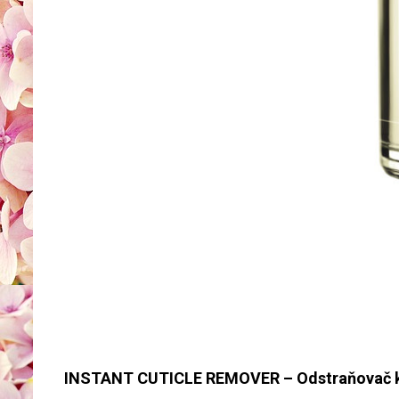
INSTANT CUTICLE REMOVER – Odstraňovač kůž