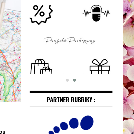
PARTNER RUBRIKY :
hou