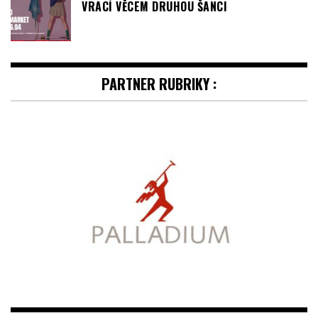
PARTNER RUBRIKY :
ŠPERKY & HODINKY