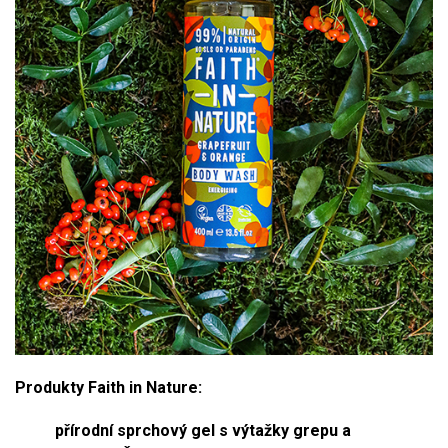
Produkty Faith in Nature:
přírodní sprchový gel s výtažky grepu a