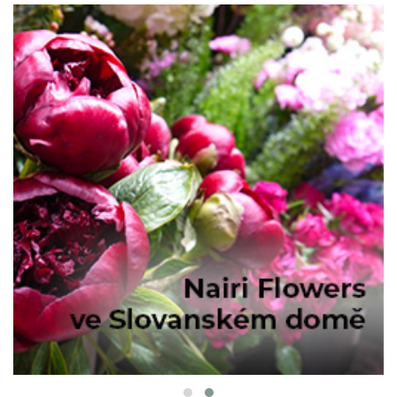
PARTNER RUBRIKY :