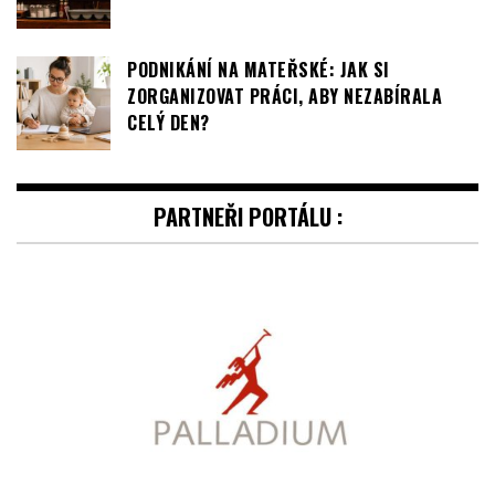
PARTNEŘI PORTÁLU :