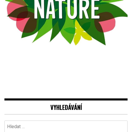
VYHLEDÁVÁNÍ
Vyhledávání