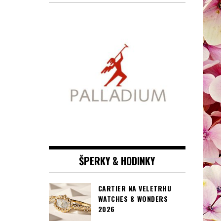
ŠPERKY & HODINKY
CARTIER NA VELETRHU
WATCHES & WONDERS
2026