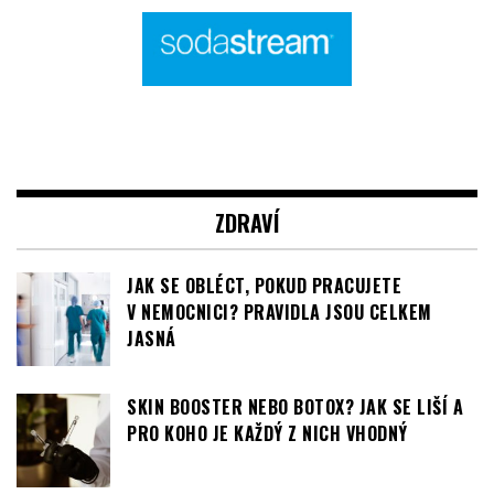
ZDRAVÍ
JAK SE OBLÉCT, POKUD PRACUJETE
V NEMOCNICI? PRAVIDLA JSOU CELKEM
JASNÁ