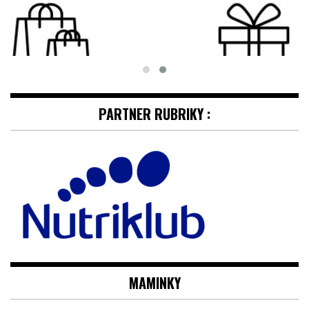
PARTNER RUBRIKY :