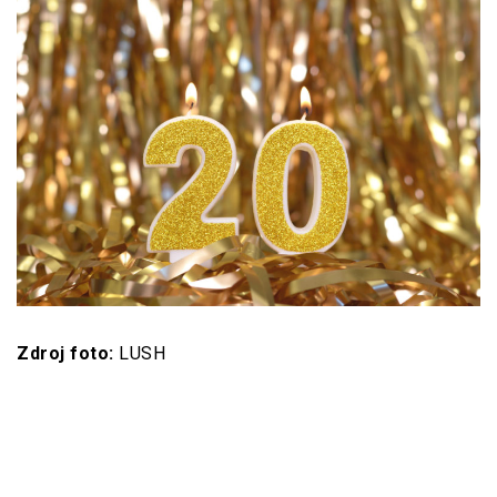
Zdroj foto:
LUSH