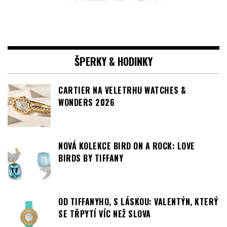
ŠPERKY & HODINKY
CARTIER NA VELETRHU WATCHES &
WONDERS 2026
NOVÁ KOLEKCE BIRD ON A ROCK: LOVE
BIRDS BY TIFFANY