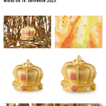
Woltu od 14. července 2023.