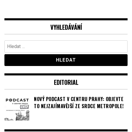
VYHLEDÁVÁNÍ
Vyhledávání
EDITORIAL
NOVÝ PODCAST V CENTRU PRAHY: OBJEVTE
TO NEJZAJÍMAVĚJŠÍ ZE SRDCE METROPOLE!