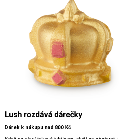
Lush rozdává dárečky
Dárek k nákupu nad 800 Kč