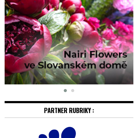
PARTNER RUBRIKY :