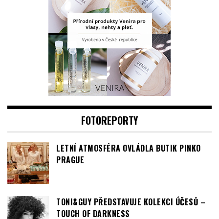
FOTOREPORTY
LETNÍ ATMOSFÉRA OVLÁDLA BUTIK PINKO
PRAGUE