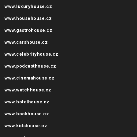
www.luxuryhouse.cz
www.househouse.cz
www.gastrohouse.cz
www.carshouse.cz
www.celebrityhouse.cz
www.podcasthouse.cz
www.cinemahouse.cz
www.watchhouse.cz
www.hotelhouse.cz
www.bookhouse.cz
www.kidshouse.cz