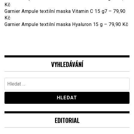
Kč
Garnier Ampule textilní maska Vitamin C 15 g7 – 79,90
Kč
Garnier Ampule textilní maska Hyaluron 15 g – 79,90 Kč
VYHLEDÁVÁNÍ
Vyhledávání
EDITORIAL