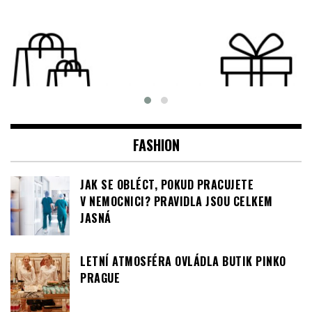
FASHION
JAK SE OBLÉCT, POKUD PRACUJETE
V NEMOCNICI? PRAVIDLA JSOU CELKEM
JASNÁ
LETNÍ ATMOSFÉRA OVLÁDLA BUTIK PINKO
PRAGUE