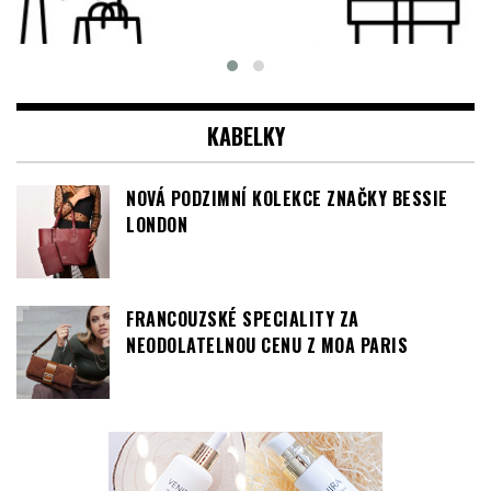
KABELKY
NOVÁ PODZIMNÍ KOLEKCE ZNAČKY BESSIE
LONDON
FRANCOUZSKÉ SPECIALITY ZA
NEODOLATELNOU CENU Z MOA PARIS