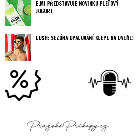
E.MI PŘEDSTAVUJE NOVINKU PLEŤOVÝ
JOGURT
LUSH: SEZÓNA OPALOVÁNÍ KLEPE NA DVEŘE!