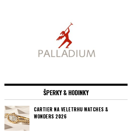
ŠPERKY & HODINKY
CARTIER NA VELETRHU WATCHES &
WONDERS 2026