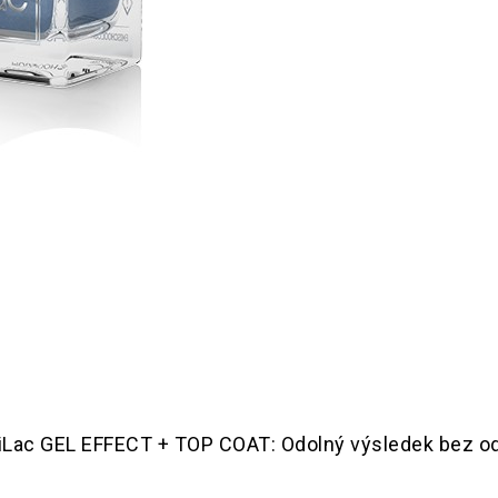
c GEL EFFECT + TOP COAT: Odolný výsledek bez od