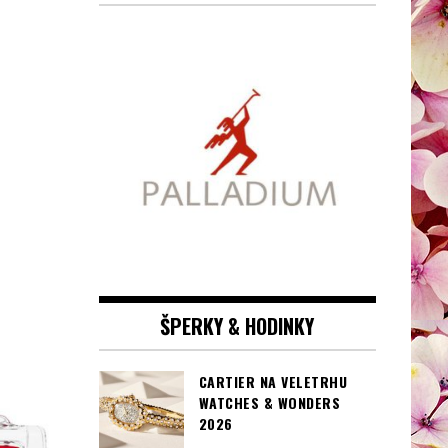
ŠPERKY & HODINKY
CARTIER NA VELETRHU
WATCHES & WONDERS
2026