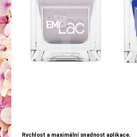
Rychlost a maximální snadnost aplikace.