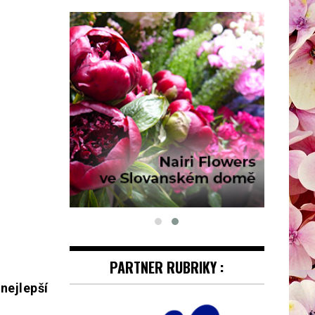
PARTNER RUBRIKY :
nejlepší