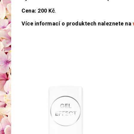
Cena: 200 Kč
.
Více informací o produktech naleznete na