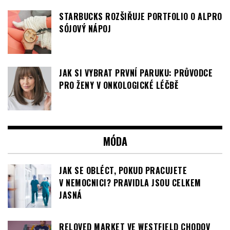
ZORGANIZOVAT PRÁCI, ABY NEZABÍRALA
CELÝ DEN?
STARBUCKS ROZŠIŘUJE PORTFOLIO O ALPRO
SÓJOVÝ NÁPOJ
JAK SI VYBRAT PRVNÍ PARUKU: PRŮVODCE
PRO ŽENY V ONKOLOGICKÉ LÉČBĚ
MÓDA
JAK SE OBLÉCT, POKUD PRACUJETE
V NEMOCNICI? PRAVIDLA JSOU CELKEM