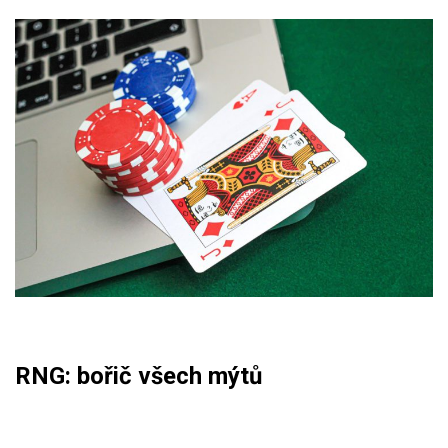
RNG: bořič všech mýtů