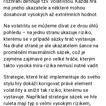
rozhraní definuje tzv. volatilitou. Každá hra
má jiného ukazatele a některé mohou
dosahovat vysokých až extrémních hodnot.
Na volatilitu se můžeme dívat ze dvou úhlů
pohledu – na jednu stranu ukazuje riziko,
kterému se v případě sázky hráč vystavuje.
Na druhé straně je ale ukazatelem šance na
proměnění maximálních sázek, což je
zejména zajímavé pro velké hráče, kterým
takto vysoká míra rizika nemusí nutně vadit.
Strategie, které hráč implementuje do svého
stylu hry dokáží korigovat právě element
volatility a snížit tak riziko, kterému se
vystavuje. Například strategie sázek ve hře
ruleta mají typ s velmi vysokým rizikem,