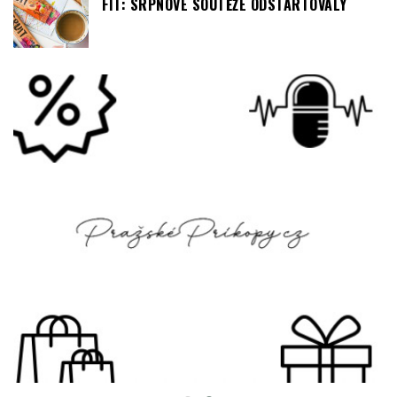
FIT: SRPNOVÉ SOUTĚŽE ODSTARTOVALY