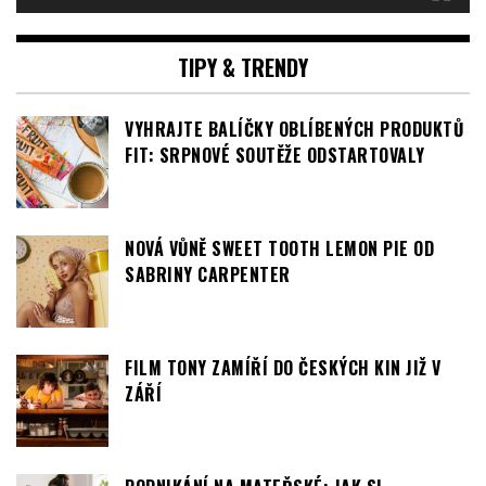
00:00
00:51
TIPY & TRENDY
VYHRAJTE BALÍČKY OBLÍBENÝCH PRODUKTŮ
FIT: SRPNOVÉ SOUTĚŽE ODSTARTOVALY
NOVÁ VŮNĚ SWEET TOOTH LEMON PIE OD
SABRINY CARPENTER