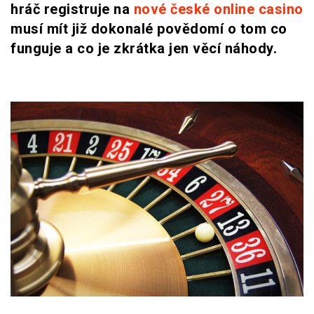
hráč registruje na
nové české online casino
musí mít již dokonalé povědomí o tom co
funguje a co je zkrátka jen věcí náhody.