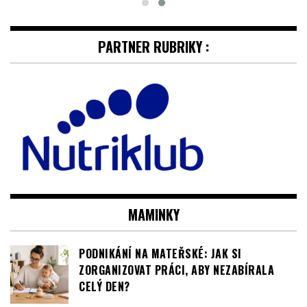
PARTNER RUBRIKY :
MAMINKY
PODNIKÁNÍ NA MATEŘSKÉ: JAK SI