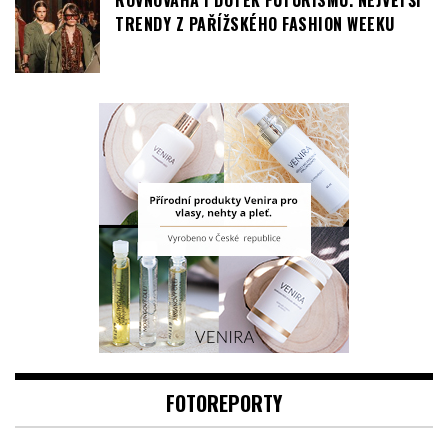
ATRIUM FLORA SLAVÍ 20 LET, SLAVTE I VY!
ROVNOVÁHA I DOTEK FUTURISMU. NEJVĚTŠÍ
TRENDY Z PAŘÍŽSKÉHO FASHION WEEKU