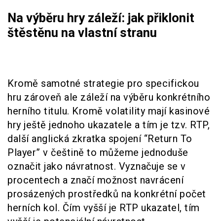
Na výběru hry záleží: jak přiklonit
štěstěnu na vlastní stranu
Kromě samotné strategie pro specifickou
hru zároveň ale záleží na výběru konkrétního
herního titulu. Kromě volatility mají kasinové
hry ještě jednoho ukazatele a tím je tzv. RTP,
další anglická zkratka spojení “Return To
Player” v češtině to můžeme jednoduše
označit jako návratnost. Vyznačuje se v
procentech a značí možnost navrácení
prosázených prostředků na konkrétní počet
herních kol. Čím vyšší je RTP ukazatel, tím