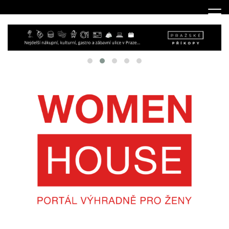
Skip
to
content
Portál výhradně jen pro ženy…