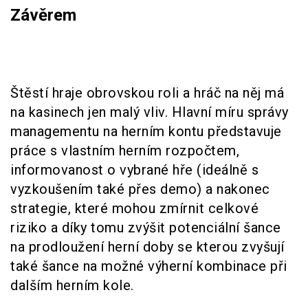
Závěrem
Štěstí hraje obrovskou roli a hráč na něj má
na kasinech jen malý vliv. Hlavní míru správy
managementu na herním kontu představuje
práce s vlastním herním rozpočtem,
informovanost o vybrané hře (ideálně s
vyzkoušením také přes demo) a nakonec
strategie, které mohou zmírnit celkové
riziko a díky tomu zvýšit potenciální šance
na prodloužení herní doby se kterou zvyšují
také šance na možné výherní kombinace při
dalším herním kole.