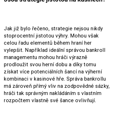
Jak již bylo řečeno, strategie nejsou nikdy
stoprocentní jistotou výhry. Mohou však
celou řadu elementů během hraní her
vylepšit. Například ideální správou bankroll
managementu mohou hráči výrazně
prodloužit svou herní dobu a díky tomu
získat více potenciálních šancí na výherní
kombinaci v kasinové hře. Správa bankrollu
má zároveň přímý vliv na zodpovědné sázky,
hráči tak správným nakládáním s vlastním
rozpočtem vlastně své šance ovlivňují.