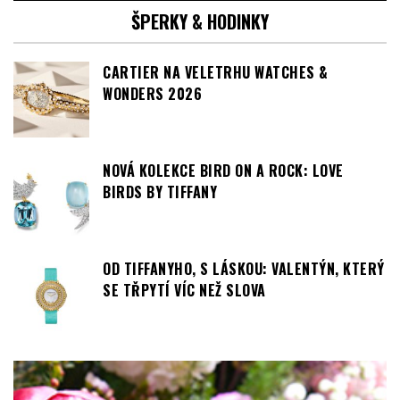
ŠPERKY & HODINKY
CARTIER NA VELETRHU WATCHES &
WONDERS 2026
NOVÁ KOLEKCE BIRD ON A ROCK: LOVE
BIRDS BY TIFFANY
OD TIFFANYHO, S LÁSKOU: VALENTÝN, KTERÝ
SE TŘPYTÍ VÍC NEŽ SLOVA