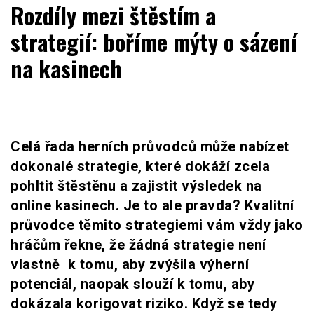
WOMENHOUSE.cz
Rozdíly mezi štěstím a
strategií: boříme mýty o sázení
na kasinech
Celá řada herních průvodců může nabízet
dokonalé strategie, které dokáží zcela
pohltit štěstěnu a zajistit výsledek na
online kasinech. Je to ale pravda? Kvalitní
průvodce těmito strategiemi vám vždy jako
hráčům řekne, že žádná strategie není
vlastně k tomu, aby zvýšila výherní
potenciál, naopak slouží k tomu, aby
dokázala korigovat riziko. Když se tedy