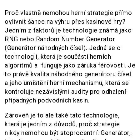
Proč vlastně nemohou herní strategie přímo
ovlivnit šance na výhru přes kasinové hry?
Jedním z faktorů je technologie známá jako
RNG nebo Random Number Generator
(Generátor náhodných čísel). Jedná se o
technologii, která je součástí herních
algoritmů a funguje jako záruka férovosti. Je
to právě kvalita náhodného generátoru čísel
a jeho umístění herní mechanismu, která se
kontroluje nezávislými audity pro odhalení
případných podvodních kasin.
Zároveň je to ale také tato technologie,
která je jedním z důvodů, proč strategie
nikdy nemohou být stoprocentní. Generátor,