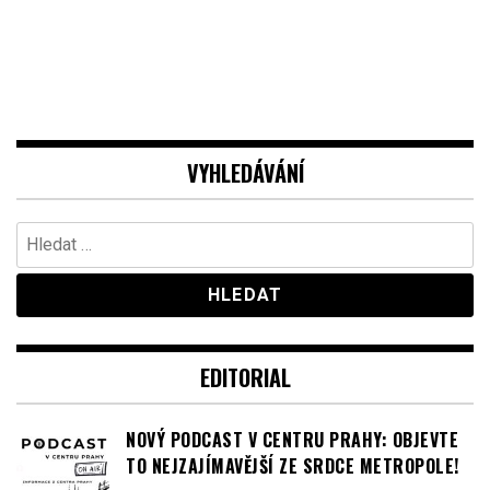
VYHLEDÁVÁNÍ
Vyhledávání
EDITORIAL
NOVÝ PODCAST V CENTRU PRAHY: OBJEVTE
TO NEJZAJÍMAVĚJŠÍ ZE SRDCE METROPOLE!