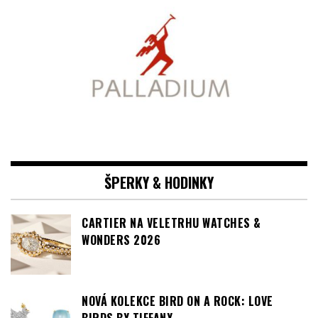
ŠPERKY & HODINKY
CARTIER NA VELETRHU WATCHES &
WONDERS 2026
NOVÁ KOLEKCE BIRD ON A ROCK: LOVE
BIRDS BY TIFFANY