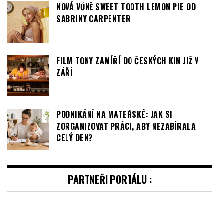
ZÁŘÍ
PODNIKÁNÍ NA MATEŘSKÉ: JAK SI
ZORGANIZOVAT PRÁCI, ABY NEZABÍRALA
CELÝ DEN?
PARTNEŘI PORTÁLU :