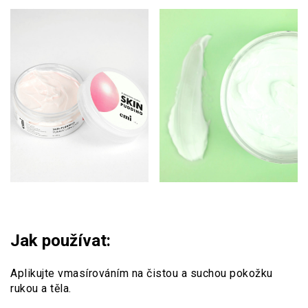
Jak používat:
Aplikujte vmasírováním na čistou a suchou pokožku
rukou a těla.