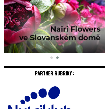
PARTNER RUBRIKY :