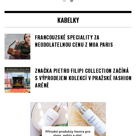
NEODOLATELNOU CENU Z MOA PARIS
ZNAČKA PIETRO FILIPI COLLECTION ZAČÍNÁ
S VÝPRODEJEM KOLEKCÍ V PRAŽSKÉ FASHION
ARÉNĚ