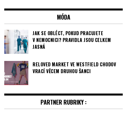
JAK SE OBLÉCT, POKUD PRACUJETE
V NEMOCNICI? PRAVIDLA JSOU CELKEM
JASNÁ
RELOVED MARKET VE WESTFIELD CHODOV
VRACÍ VĚCEM DRUHOU ŠANCI
PARTNER RUBRIKY :